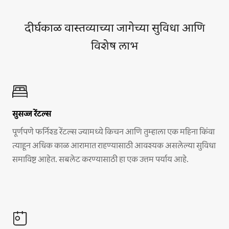
दीर्घकाळ वास्तव्याच्या जागेच्या सुविधा आणि
विशेष लाभ
सुसज्ज रेंटल्स
पूर्णपणे फर्निश्ड रेंटल्स ज्यामध्ये किचन आणि तुम्हाला एक महिना किंवा
त्याहून अधिक काळ आरामात राहण्यासाठी आवश्यक असलेल्या सुविधा
समाविष्ट आहेत. सबलेट करण्यासाठी हा एक उत्तम पर्याय आहे.