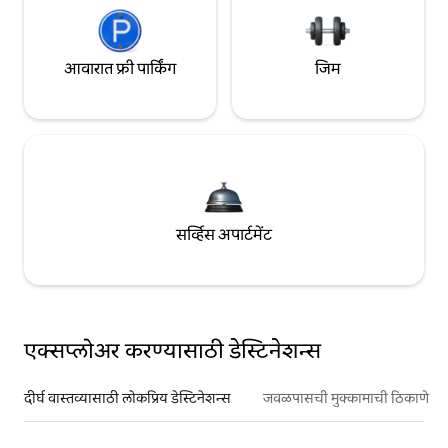
आवारात फ्री पार्किंग
जिम
सर्व्हिस अपार्टमेंट
एक्सप्लोअर करण्यासाठी डेस्टिनेशन्स
दीर्घ वास्तव्यासाठी लोकप्रिय डेस्टिनेशन्स
जवळपासची मुक्कामाची ठिकाणे