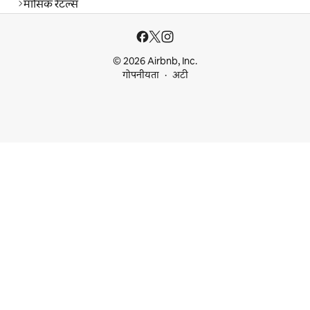
मासिक रेंटल्स
© 2026 Airbnb, Inc.
गोपनीयता
अटी