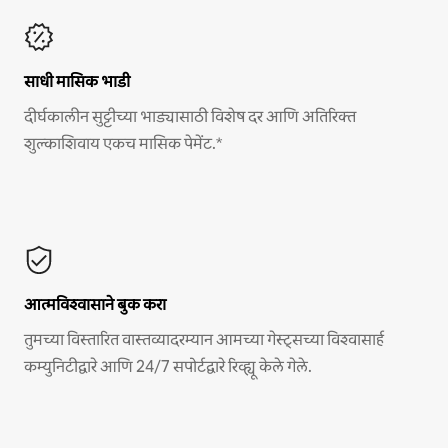
साधी मासिक भाडी
दीर्घकालीन सुट्टीच्या भाड्यासाठी विशेष दर आणि अतिरिक्त
शुल्काशिवाय एकच मासिक पेमेंट.*
आत्मविश्वासाने बुक करा
तुमच्या विस्तारित वास्तव्यादरम्यान आमच्या गेस्ट्सच्या विश्वासार्ह
कम्युनिटीद्वारे आणि 24/7 सपोर्टद्वारे रिव्ह्यू केले गेले.