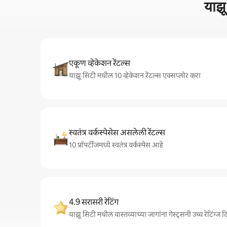
याझू
एकूण व्हेकेशन रेंटल्स
याझू सिटी मधील 10 व्हेकेशन रेंटल्स एक्सप्लोर करा
स्वतंत्र वर्कस्पेसेस असलेली रेंटल्स
10 प्रॉपर्टीजमध्ये स्वतंत्र वर्कस्पेस आहे
4.9 सरासरी रेटिंग
याझू सिटी मधील वास्तव्याच्या जागांना गेस्ट्सनी उच्च रेटिंग