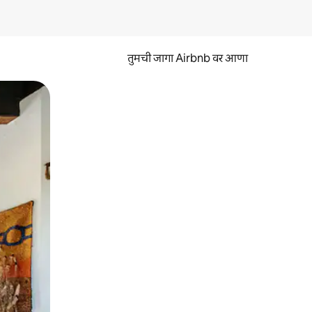
तुमची जागा Airbnb वर आणा