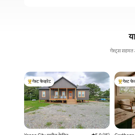
या
गेस्ट्स सहमत 
गेस्ट फेव्हरेट
गेस्ट फेव
टॉप गेस्ट फेव्हरेट
टॉप गेस्ट फे