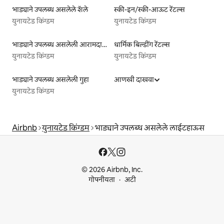
भाड्याने उपलब्ध असलेले शॅले
स्की-इन/स्की-आऊट रेंटल्स
युनायटेड किंग्डम
युनायटेड किंग्डम
भाड्याने उपलब्ध असलेली आरामदायी लिस्टिंग्ज
धार्मिक बिल्डींग रेंटल्स
युनायटेड किंग्डम
युनायटेड किंग्डम
भाड्याने उपलब्ध असलेली गुहा
आणखी दाखवा
युनायटेड किंग्डम
Airbnb
युनायटेड किंग्डम
भाड्याने उपलब्ध असलेले लाईटहाऊस
© 2026 Airbnb, Inc.
गोपनीयता
अटी