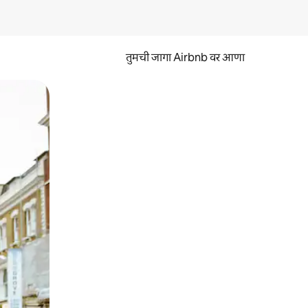
तुमची जागा Airbnb वर आणा