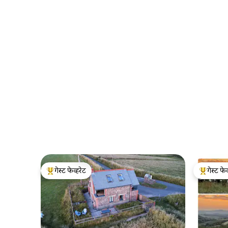
गेस्ट फेव्हरेट
गेस्ट फेव
टॉप गेस्ट फेव्हरेट
टॉप गेस्ट फे