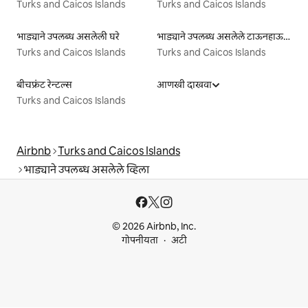
Turks and Caicos Islands
Turks and Caicos Islands
भाड्याने उपलब्ध असलेली घरे
भाड्याने उपलब्ध असलेले टाऊनहाऊस
Turks and Caicos Islands
Turks and Caicos Islands
बीचफ्रंट रेन्टल्स
आणखी दाखवा
Turks and Caicos Islands
Airbnb
Turks and Caicos Islands
भाड्याने उपलब्ध असलेले व्हिला
© 2026 Airbnb, Inc.
गोपनीयता
अटी