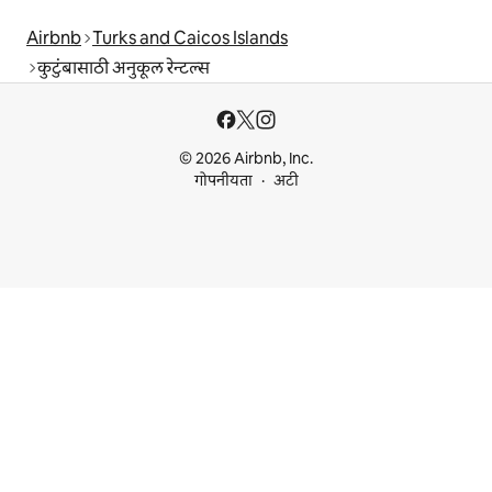
Airbnb
Turks and Caicos Islands
कुटुंबासाठी अनुकूल रेन्टल्स
© 2026 Airbnb, Inc.
गोपनीयता
अटी