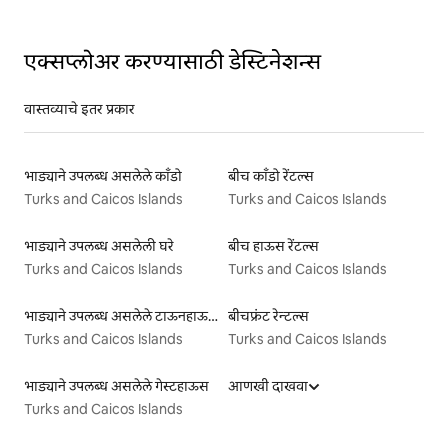
एक्सप्लोअर करण्यासाठी डेस्टिनेशन्स
वास्तव्याचे इतर प्रकार
भाड्याने उपलब्ध असलेले काँडो
बीच काँडो रेंटल्स
Turks and Caicos Islands
Turks and Caicos Islands
भाड्याने उपलब्ध असलेली घरे
बीच हाऊस रेंटल्स
Turks and Caicos Islands
Turks and Caicos Islands
भाड्याने उपलब्ध असलेले टाऊनहाऊस
बीचफ्रंट रेन्टल्स
Turks and Caicos Islands
Turks and Caicos Islands
भाड्याने उपलब्ध असलेले गेस्टहाऊस
आणखी दाखवा
Turks and Caicos Islands