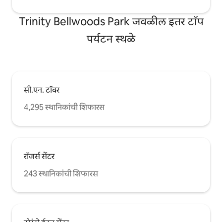
Trinity Bellwoods Park जवळील इतर टॉप
पर्यटन स्थळे
सी.एन. टॉवर
4,295 स्थानिकांची शिफारस
रॉजर्स सेंटर
243 स्थानिकांची शिफारस