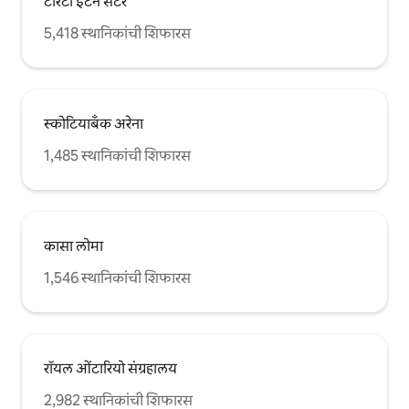
टोरंटो ईटन सेंटर
5,418 स्थानिकांची शिफारस
स्कोटियाबँक अरेना
1,485 स्थानिकांची शिफारस
कासा लोमा
1,546 स्थानिकांची शिफारस
रॉयल ओंटारियो संग्रहालय
2,982 स्थानिकांची शिफारस