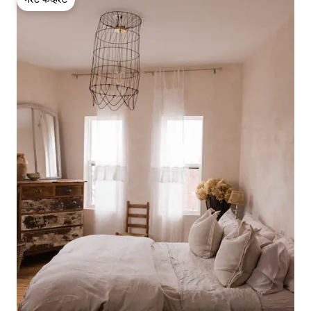
गेस्ट फेव्हरेट