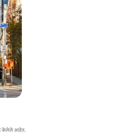
ट केलेले आहेत.