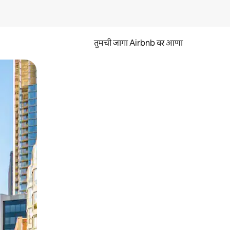
तुमची जागा Airbnb वर आणा