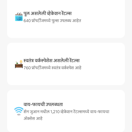
पूल असलेली व्हेकेशन रेंटल्स
640 प्रॉपर्टीजमध्ये पूल्स उपलब्ध आहेत
स्वतंत्र वर्कस्पेसेस असलेली रेंटल्स
760 प्रॉपर्टीजमध्ये स्वतंत्र वर्कस्पेस आहे
वाय-फायची उपलब्धता
सॅन जुआन मधील 1,210 व्हेकेशन रेंटल्समध्ये वाय-फायचा
अ‍ॅक्सेस आहे