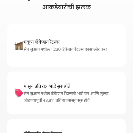
आकडेवारीची झलक
एकूण व्हेकेशन रेंटल्स
सॅन जुआन मधील 1,230 व्हेकेशन रेंटल्स एक्सप्लोर करा
पासून प्रति रात्र भाडे सुरू होते
सॅन जुआन मधील व्हेकेशन रेंटल्सचे भाडे कर आणि शुल्क
जोडण्यापूर्वी ₹3,811 प्रति रात्रपासून सुरू होते