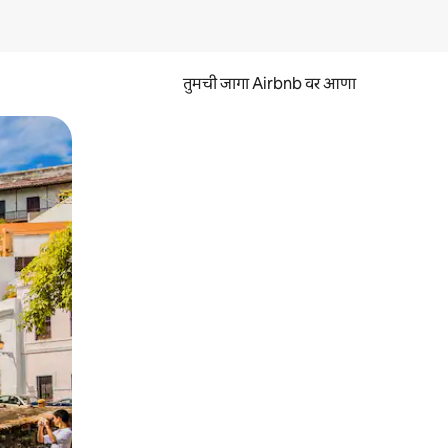
तुमची जागा Airbnb वर आणा