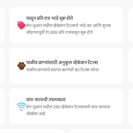
पासून प्रति रात्र भाडे सुरू होते
सॅन जुआन मधील व्हेकेशन रेंटल्सचे भाडे कर आणि शुल्क
जोडण्यापूर्वी ₹1,905 प्रति रात्रपासून सुरू होते
पाळीव प्राण्यांसाठी अनुकूल व्हेकेशन रेंटल्स
पाळीव प्राण्यांचे स्वागत करणारी 80 रेंटल्स शोधा
वाय-फायची उपलब्धता
सॅन जुआन मधील 290 व्हेकेशन रेंटल्समध्ये वाय-फायचा
अ‍ॅक्सेस आहे