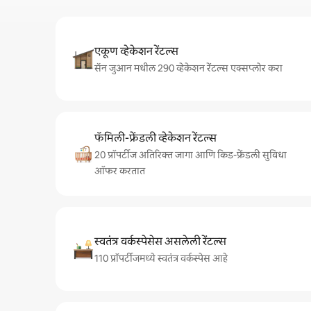
एकूण व्हेकेशन रेंटल्स
सॅन जुआन मधील 290 व्हेकेशन रेंटल्स एक्सप्लोर करा
फॅमिली-फ्रेंडली व्हेकेशन रेंटल्स
20 प्रॉपर्टीज अतिरिक्त जागा आणि किड-फ्रेंडली सुविधा
ऑफर करतात
स्वतंत्र वर्कस्पेसेस असलेली रेंटल्स
110 प्रॉपर्टीजमध्ये स्वतंत्र वर्कस्पेस आहे