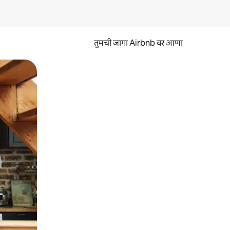
तुमची जागा Airbnb वर आणा