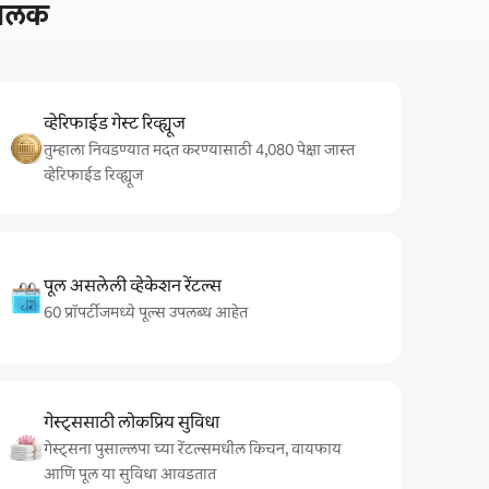
ी झलक
व्हेरिफाईड गेस्ट रिव्ह्यूज
तुम्हाला निवडण्यात मदत करण्यासाठी 4,080 पेक्षा जास्त
व्हेरिफाईड रिव्ह्यूज
पूल असलेली व्हेकेशन रेंटल्स
60 प्रॉपर्टीजमध्ये पूल्स उपलब्ध आहेत
गेस्ट्ससाठी लोकप्रिय सुविधा
गेस्ट्सना पुसाल्लपा च्या रेंटल्समधील किचन, वायफाय
आणि पूल या सुविधा आवडतात