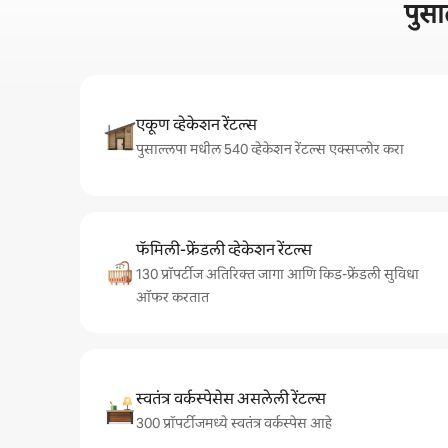
पुसा
एकूण व्हेकेशन रेंटल्स
पुसाल्लपा मधील 540 व्हेकेशन रेंटल्स एक्सप्लोर करा
फॅमिली-फ्रेंडली व्हेकेशन रेंटल्स
130 प्रॉपर्टीज अतिरिक्त जागा आणि किड-फ्रेंडली सुविधा
ऑफर करतात
स्वतंत्र वर्कस्पेसेस असलेली रेंटल्स
300 प्रॉपर्टीजमध्ये स्वतंत्र वर्कस्पेस आहे