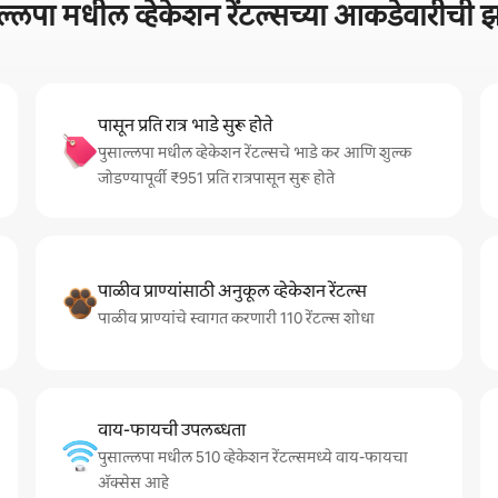
ल्लपा मधील व्हेकेशन रेंटल्सच्या आकडेवारीच
पासून प्रति रात्र भाडे सुरू होते
पुसाल्लपा मधील व्हेकेशन रेंटल्सचे भाडे कर आणि शुल्क
जोडण्यापूर्वी ₹951 प्रति रात्रपासून सुरू होते
पाळीव प्राण्यांसाठी अनुकूल व्हेकेशन रेंटल्स
पाळीव प्राण्यांचे स्वागत करणारी 110 रेंटल्स शोधा
वाय-फायची उपलब्धता
पुसाल्लपा मधील 510 व्हेकेशन रेंटल्समध्ये वाय-फायचा
अ‍ॅक्सेस आहे