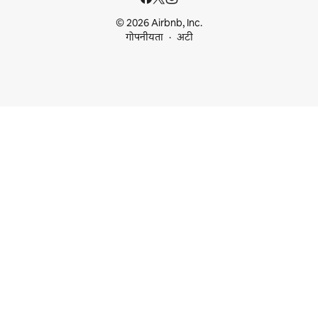
© 2026 Airbnb, Inc.
गोपनीयता
अटी