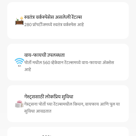
स्वतंत्र वर्कस्पेसेस असलेली रेंटल्स
280 प्रॉपर्टीजमध्ये स्वतंत्र वर्कस्पेस आहे
वाय-फायची उपलब्धता
पोर्तो मधील 560 व्हेकेशन रेंटल्समध्ये वाय-फायचा अ‍ॅक्सेस
आहे
गेस्ट्ससाठी लोकप्रिय सुविधा
गेस्ट्सना पोर्तो च्या रेंटल्समधील किचन, वायफाय आणि पूल या
सुविधा आवडतात