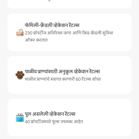
फॅमिली-फ्रेंडली व्हेकेशन रेंटल्स
230 प्रॉपर्टीज अतिरिक्त जागा आणि किड-फ्रेंडली सुविधा
ऑफर करतात
पाळीव प्राण्यांसाठी अनुकूल व्हेकेशन रेंटल्स
पाळीव प्राण्यांचे स्वागत करणारी 60 रेंटल्स शोधा
पूल असलेली व्हेकेशन रेंटल्स
40 प्रॉपर्टीजमध्ये पूल्स उपलब्ध आहेत