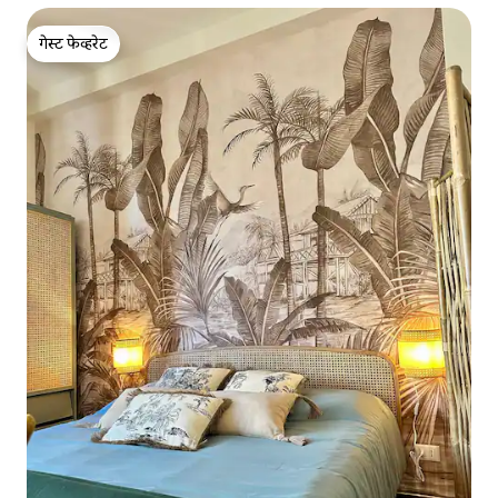
गेस्ट फेव्हरेट
गेस्ट फेव्हरेट