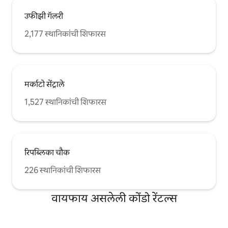
उफीझी गॅलरी
2,177 स्थानिकांची शिफारस
मर्काटो सेंट्राले
1,527 स्थानिकांची शिफारस
रिपब्लिका चौक
226 स्थानिकांची शिफारस
वायफाय असलेली कोंडो रेंटल्स