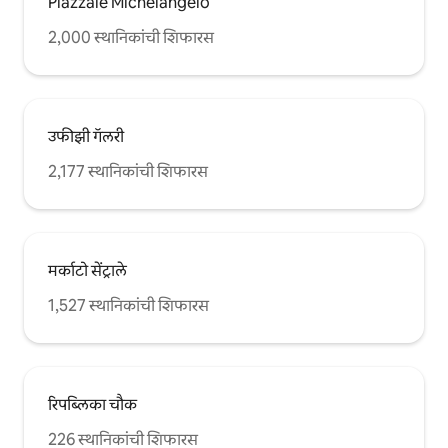
Piazzale Michelangelo
2,000 स्थानिकांची शिफारस
उफीझी गॅलरी
2,177 स्थानिकांची शिफारस
मर्काटो सेंट्राले
1,527 स्थानिकांची शिफारस
रिपब्लिका चौक
226 स्थानिकांची शिफारस