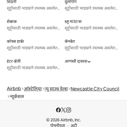
सिडनी
वूलाँगाँग
सुट्टीसाठी भाड्याने उपलब्ध असलेल्या जागा
सुट्टीसाठी भाड्याने उपलब्ध असलेल्या जागा
सेस्नाक
ब्लू माउंटन्स
सुट्टीसाठी भाड्याने उपलब्ध असलेल्या जागा
सुट्टीसाठी भाड्याने उपलब्ध असलेल्या जागा
कॉफ्स हार्बर
कॅनबेरा
सुट्टीसाठी भाड्याने उपलब्ध असलेल्या जागा
सुट्टीसाठी भाड्याने उपलब्ध असलेल्या जागा
हंटर व्हॅली
आणखी दाखवा
सुट्टीसाठी भाड्याने उपलब्ध असलेल्या जागा
Airbnb
ऑस्ट्रेलिया
न्यू साउथ वेल्स
Newcastle City Council
न्यूकॅसल
© 2026 Airbnb, Inc.
गोपनीयता
अटी