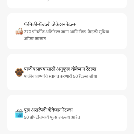
फॅमिली-फ्रेंडली व्हेकेशन रेंटल्स
270 प्रॉपर्टीज अतिरिक्त जागा आणि किड-फ्रेंडली सुविधा
ऑफर करतात
पाळीव प्राण्यांसाठी अनुकूल व्हेकेशन रेंटल्स
पाळीव प्राण्यांचे स्वागत करणारी 50 रेंटल्स शोधा
पूल असलेली व्हेकेशन रेंटल्स
50 प्रॉपर्टीजमध्ये पूल्स उपलब्ध आहेत