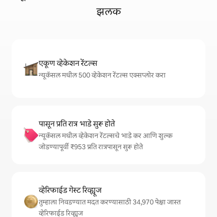
झलक
एकूण व्हेकेशन रेंटल्स
न्यूकॅसल मधील 500 व्हेकेशन रेंटल्स एक्सप्लोर करा
पासून प्रति रात्र भाडे सुरू होते
न्यूकॅसल मधील व्हेकेशन रेंटल्सचे भाडे कर आणि शुल्क
जोडण्यापूर्वी ₹953 प्रति रात्रपासून सुरू होते
व्हेरिफाईड गेस्ट रिव्ह्यूज
तुम्हाला निवडण्यात मदत करण्यासाठी 34,970 पेक्षा जास्त
व्हेरिफाईड रिव्ह्यूज