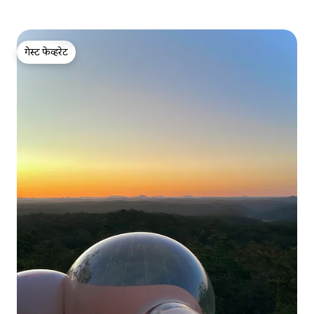
गेस्ट फेव्हरेट
गेस्ट फेव्हरेट