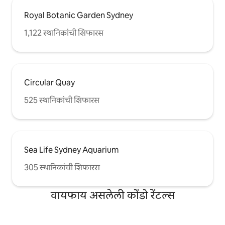
Royal Botanic Garden Sydney
1,122 स्थानिकांची शिफारस
Circular Quay
525 स्थानिकांची शिफारस
Sea Life Sydney Aquarium
305 स्थानिकांची शिफारस
वायफाय असलेली कोंडो रेंटल्स