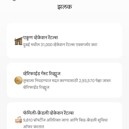
झलक
एकूण व्हेकेशन रेंटल्स
दुबई मधील 31,000 व्हेकेशन रेंटल्स एक्सप्लोर करा
व्हेरिफाईड गेस्ट रिव्ह्यूज
तुम्हाला निवडण्यात मदत करण्यासाठी 2,93,570 पेक्षा जास्त
व्हेरिफाईड रिव्ह्यूज
फॅमिली-फ्रेंडली व्हेकेशन रेंटल्स
9,810 प्रॉपर्टीज अतिरिक्त जागा आणि किड-फ्रेंडली सुविधा
ऑफर करतात