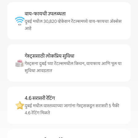
वाय-फायची उपलब्धता
दुबई मधील 30,820 व्हेकेशन रेंटल्समध्ये वाय-फायचा अ‍ॅक्सेस
आहे
गेस्ट्ससाठी लोकप्रिय सुविधा
गेस्ट्सना दुबई च्या रेंटल्समधील किचन, वायफाय आणि पूल या
सुविधा आवडतात
4.6 सरासरी रेटिंग
दुबई मधील वास्तव्याच्या जागांना गेस्ट्सकडून सरासरी 5 पैकी
4.6 रेटिंग मिळते