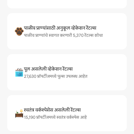
पाळीव प्राण्यांसाठी अनुकूल व्हेकेशन रेंटल्स
पाळीव प्राण्यांचे स्वागत करणारी 5,370 रेंटल्स शोधा
पूल असलेली व्हेकेशन रेंटल्स
27,630 प्रॉपर्टीजमध्ये पूल्स उपलब्ध आहेत
स्वतंत्र वर्कस्पेसेस असलेली रेंटल्स
15,190 प्रॉपर्टीजमध्ये स्वतंत्र वर्कस्पेस आहे