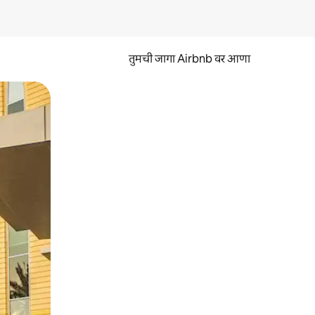
तुमची जागा Airbnb वर आणा