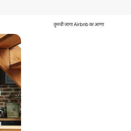
तुमची जागा Airbnb वर आणा