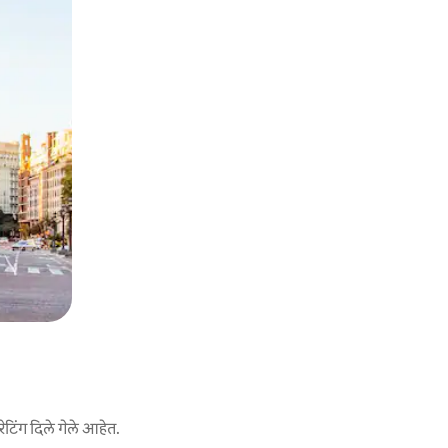
ेटिंग दिले गेले आहेत.