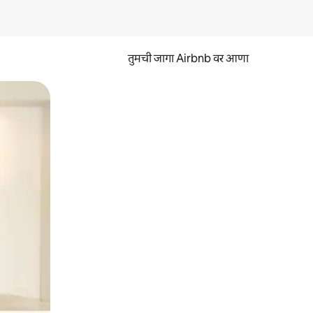
तुमची जागा Airbnb वर आणा