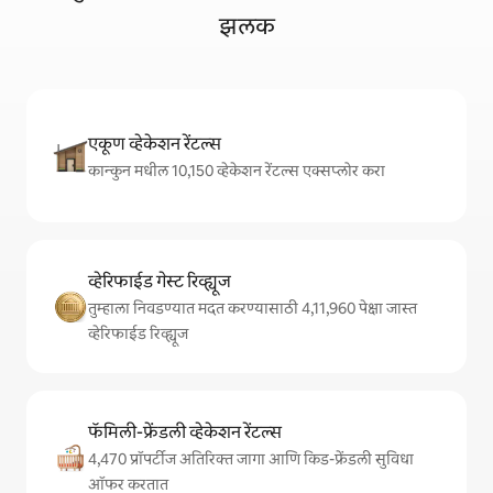
झलक
एकूण व्हेकेशन रेंटल्स
कान्कुन मधील 10,150 व्हेकेशन रेंटल्स एक्सप्लोर करा
व्हेरिफाईड गेस्ट रिव्ह्यूज
तुम्हाला निवडण्यात मदत करण्यासाठी 4,11,960 पेक्षा जास्त
व्हेरिफाईड रिव्ह्यूज
फॅमिली-फ्रेंडली व्हेकेशन रेंटल्स
4,470 प्रॉपर्टीज अतिरिक्त जागा आणि किड-फ्रेंडली सुविधा
ऑफर करतात