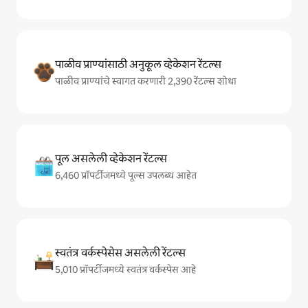
पाळीव प्राण्यांसाठी अनुकूल व्हेकेशन रेंटल्स
पाळीव प्राण्यांचे स्वागत करणारी 2,390 रेंटल्स शोधा
पूल असलेली व्हेकेशन रेंटल्स
6,460 प्रॉपर्टीजमध्ये पूल्स उपलब्ध आहेत
स्वतंत्र वर्कस्पेसेस असलेली रेंटल्स
5,010 प्रॉपर्टीजमध्ये स्वतंत्र वर्कस्पेस आहे