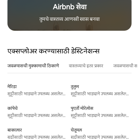
Airbnb सेवा
तुमचे वास्तव्य आणखी खास बनवा
एक्सप्लोअर करण्यासाठी डेस्टिनेशन्स
जवळपासची मुक्कामाची ठिकाणे
वास्तव्याचे इतर प्रकार
जवळपासची सर्वो
मेरिडा
तुलुम
सुट्टीसाठी भाड्याने उपलब्ध असलेल्या जागा
सुट्टीसाठी भाड्याने उपलब्ध असलेल्या जागा
कांपेचे
पुएर्तो मोरेलोस
सुट्टीसाठी भाड्याने उपलब्ध असलेल्या जागा
सुट्टीसाठी भाड्याने उपलब्ध असलेल्या जागा
बाकालार
चेतूमल
सुट्टीसाठी भाड्याने उपलब्ध असलेल्या जागा
सुट्टीसाठी भाड्याने उपलब्ध असलेल्या जागा