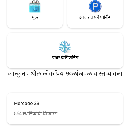
पूल
आवारात फ्री पार्किंग
एअर कंडिशनिंग
कान्कुन मधील लोकप्रिय स्थळांजवळ वास्तव्य करा
Mercado 28
564 स्थानिकांची शिफारस