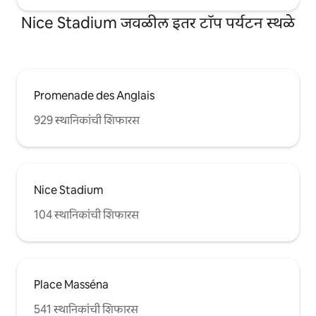
Nice Stadium जवळील इतर टॉप पर्यटन स्थळे
Promenade des Anglais
929 स्थानिकांची शिफारस
Nice Stadium
104 स्थानिकांची शिफारस
Place Masséna
541 स्थानिकांची शिफारस