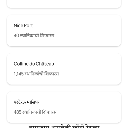
Nice Port
40 स्थानिकांची शिफारस
Colline du Château
1,145 स्थानिकांची शिफारस
एस्टेरल मासिफ
485 स्थानिकांची शिफारस
वायफाय असलेली कोंडो रेंटल्स