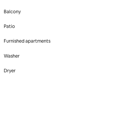
Balcony
Patio
Furnished apartments
Washer
Dryer