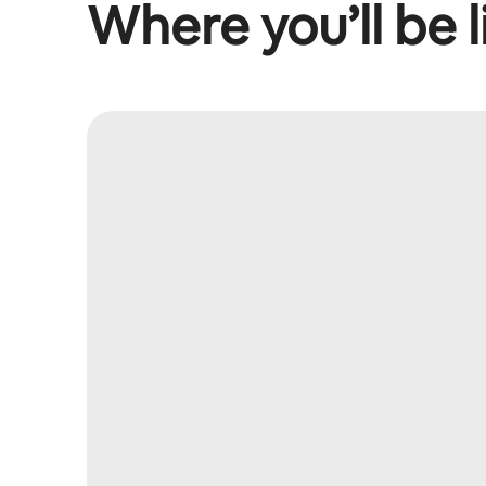
Where you’ll be l