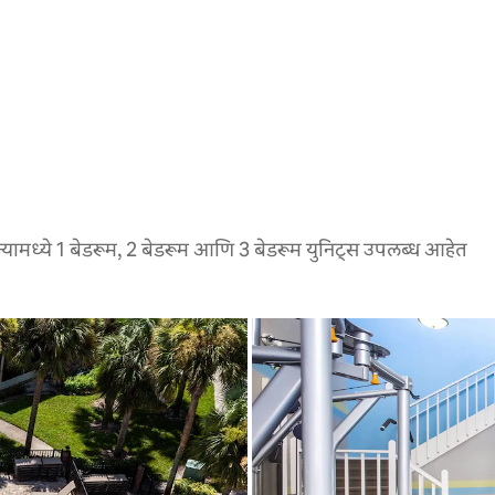
्यामध्ये 1 बेडरूम, 2 बेडरूम आणि 3 बेडरूम युनिट्स उपलब्ध आहेत