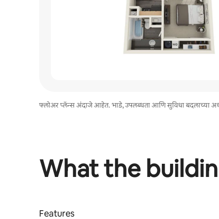
फ्लोअर प्लॅन्स अंदाजे आहेत. भाडे, उपलब्धता आणि सुविधा बदलाच्या अधी
What the buildin
Features