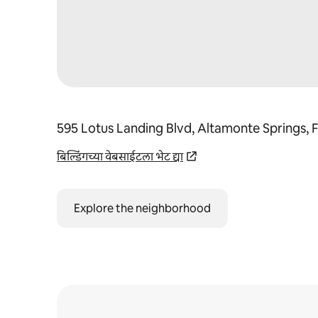
595 Lotus Landing Blvd, Altamonte Springs, 
बिल्डिंगच्या वेबसाईटला भेट द्या
Explore the neighborhood