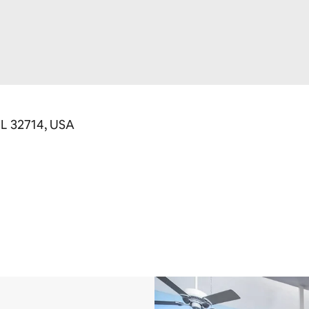
FL 32714, USA