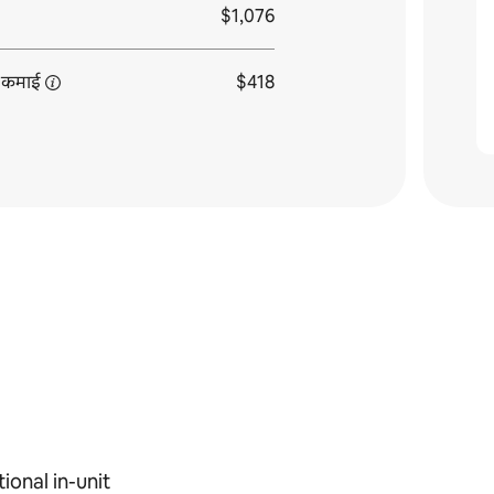
$1,076
कमाई
$418
ional in-unit