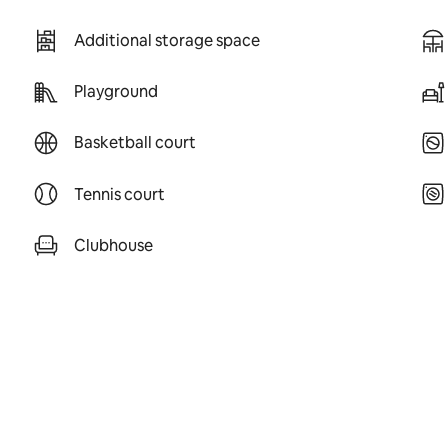
Additional storage space
Playground
Basketball court
Tennis court
Clubhouse