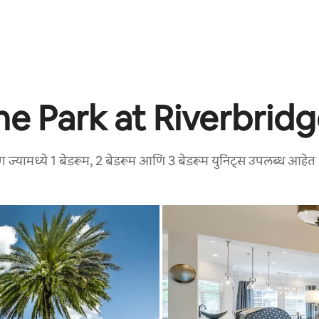
e Park at Riverbrid
 ज्यामध्ये 1 बेडरूम, 2 बेडरूम आणि 3 बेडरूम युनिट्स उपलब्ध आहेत