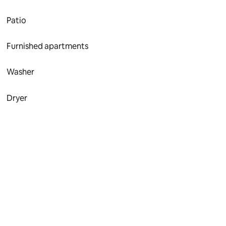
Patio
Furnished apartments
Washer
Dryer