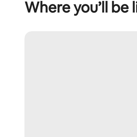
Where you’ll be l