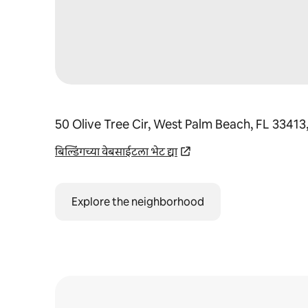
50 Olive Tree Cir, West Palm Beach, FL 33413
बिल्डिंगच्या वेबसाईटला भेट द्या
Explore the neighborhood