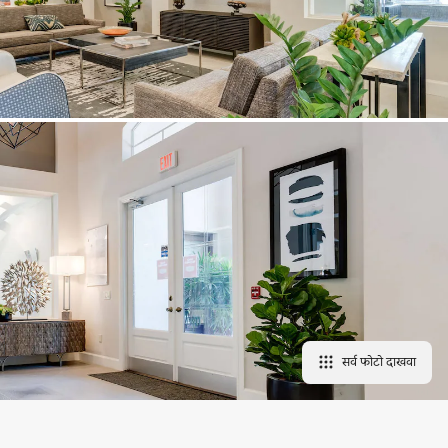
सर्व फोटो दाखवा