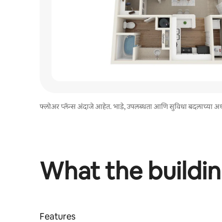
फ्लोअर प्लॅन्स अंदाजे आहेत. भाडे, उपलब्धता आणि सुविधा बदलाच्या अधी
What the buildin
Features