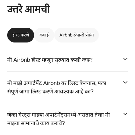
उत्तरे आमची
होस्ट करणे
कमाई
Airbnb-फ्रेंडली प्रोग्रॅम
मी Airbnb होस्ट म्हणून सुरुवात कशी करू?
मी माझे अपार्टमेंट Airbnb वर लिस्ट केल्यास, मला
संपूर्ण जागा लिस्ट करणे आवश्यक आहे का?
जेव्हा गेस्ट्स माझ्या अपार्टमेंट्समध्ये असतात तेव्हा मी
माझ्या सामानाचे काय करावे?