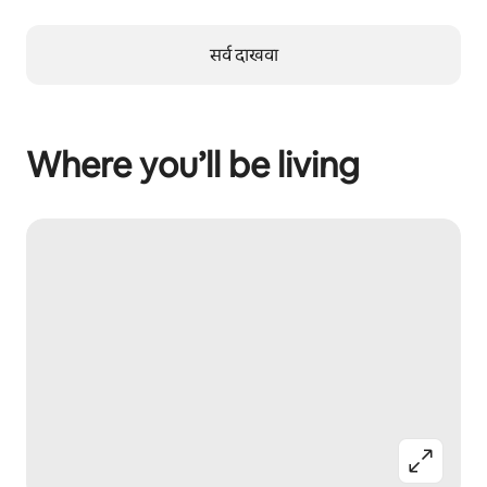
सर्व दाखवा
Where you’ll be living