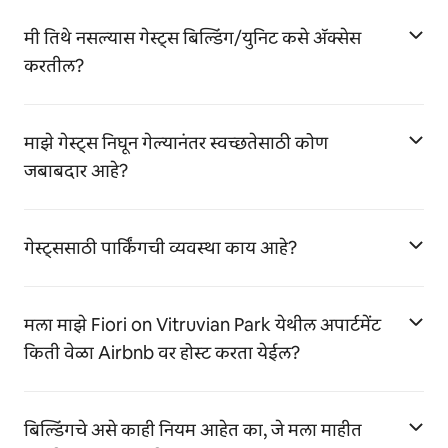
मी तिथे नसल्यास गेस्ट्स बिल्डिंग/युनिट कसे ॲक्सेस
करतील?
माझे गेस्ट्स निघून गेल्यानंतर स्वच्छतेसाठी कोण
जबाबदार आहे?
गेस्ट्ससाठी पार्किंगची व्यवस्था काय आहे?
मला माझे Fiori on Vitruvian Park येथील अपार्टमेंट
किती वेळा Airbnb वर होस्ट करता येईल?
बिल्डिंगचे असे काही नियम आहेत का, जे मला माहीत