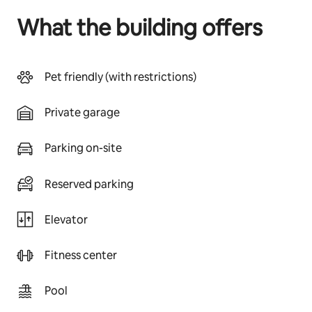
What the building offers
Pet friendly (with restrictions)
Private garage
Parking on-site
Reserved parking
Elevator
Fitness center
Pool