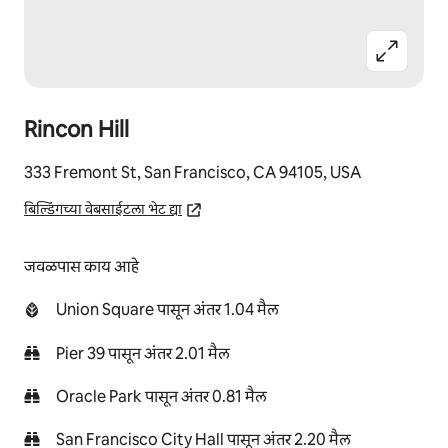
Rincon Hill
333 Fremont St, San Francisco, CA 94105, USA
बिल्डिंगच्या वेबसाईटला भेट द्या
जवळपास काय आहे
Union Square पासून अंतर 1.04 मैल
Pier 39 पासून अंतर 2.01 मैल
Oracle Park पासून अंतर 0.81 मैल
San Francisco City Hall पासून अंतर 2.20 मैल