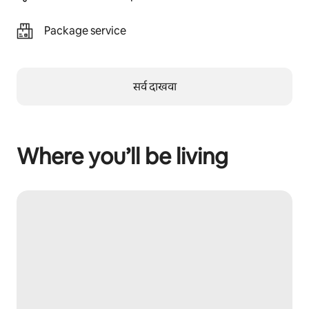
Package service
सर्व दाखवा
Where you’ll be living