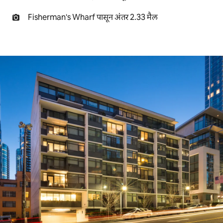
Fisherman's Wharf पासून अंतर 2.33 मैल