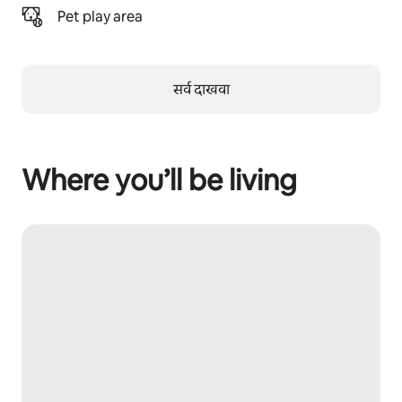
Pet play area
सर्व दाखवा
Where you’ll be living