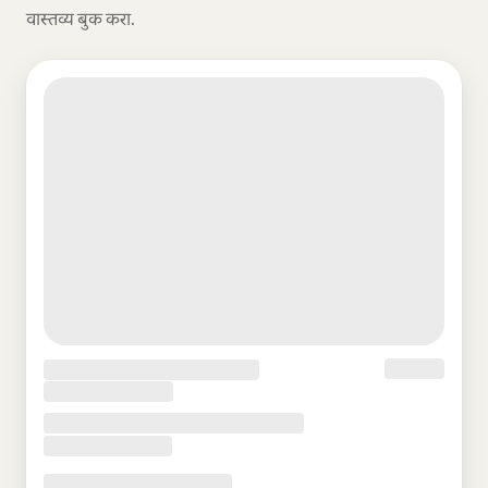
वास्तव्य बुक करा.