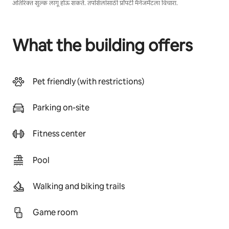
अतिरिक्त शुल्क लागू होऊ शकते. तपशिलांसाठी प्रॉपर्टी मॅनेजमेंटला विचारा.
What the building offers
Pet friendly (with restrictions)
Parking on-site
Fitness center
Pool
Walking and biking trails
Game room