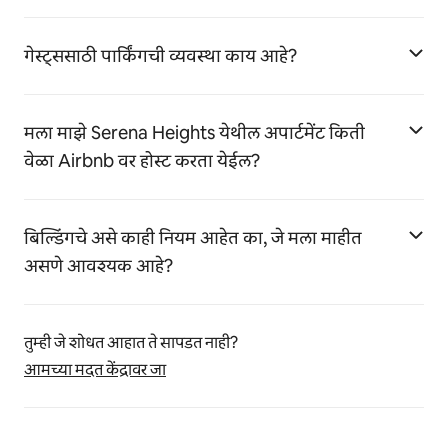
गेस्ट्ससाठी पार्किंगची व्यवस्था काय आहे?
मला माझे Serena Heights येथील अपार्टमेंट किती
वेळा Airbnb वर होस्ट करता येईल?
बिल्डिंगचे असे काही नियम आहेत का, जे मला माहीत
असणे आवश्यक आहे?
तुम्ही जे शोधत आहात ते सापडत नाही?
आमच्या मदत केंद्रावर जा