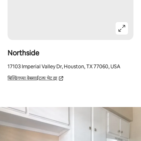
Northside
17103 Imperial Valley Dr, Houston, TX 77060, USA
बिल्डिंगच्या वेबसाईटला भेट द्या