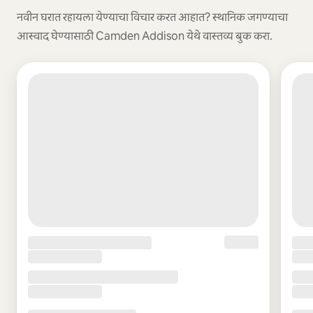
नवीन घरात रहायला येण्याचा विचार करत आहात? स्थानिक जगण्याचा
आस्वाद घेण्यासाठी Camden Addison येथे वास्तव्य बुक करा.