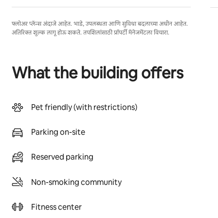
फ्लोअर प्लॅन्स अंदाजे आहेत. भाडे, उपलब्धता आणि सुविधा बदलाच्या अधीन आहेत.
अतिरिक्त शुल्क लागू होऊ शकते. तपशिलांसाठी प्रॉपर्टी मॅनेजमेंटला विचारा.
What the building offers
Pet friendly (with restrictions)
Parking on-site
Reserved parking
Non-smoking community
Fitness center