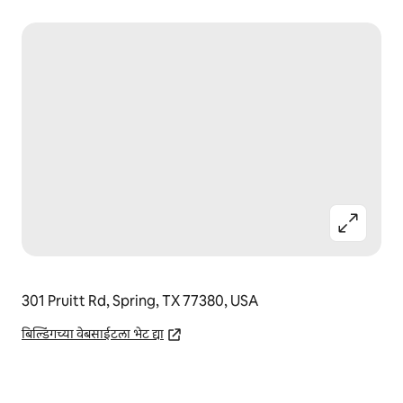
301 Pruitt Rd, Spring, TX 77380, USA
बिल्डिंगच्या वेबसाईटला भेट द्या