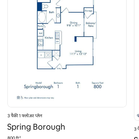
3 पैकी 1 फ्लोअर प्लॅन
Spring Borough
3 
800 ft²