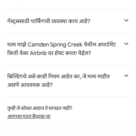
गेस्ट्ससाठी पार्किंगची व्यवस्था काय आहे?
मला माझे Camden Spring Creek येथील अपार्टमेंट
किती वेळा Airbnb वर होस्ट करता येईल?
बिल्डिंगचे असे काही नियम आहेत का, जे मला माहीत
असणे आवश्यक आहे?
तुम्ही जे शोधत आहात ते सापडत नाही?
आमच्या मदत केंद्रावर जा