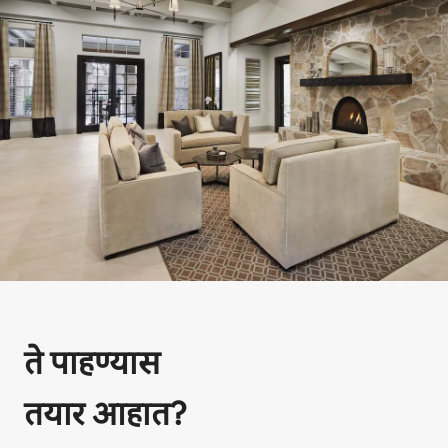
ते पाहण्यास
तयार आहात?