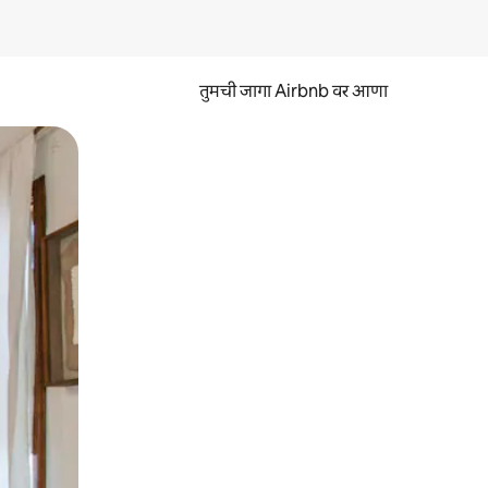
तुमची जागा Airbnb वर आणा