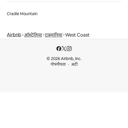
Cradle Mountain
Airbnb
ऑस्ट्रेलिया
टास्मानिया
West Coast
© 2026 Airbnb, Inc.
गोपनीयता
अटी