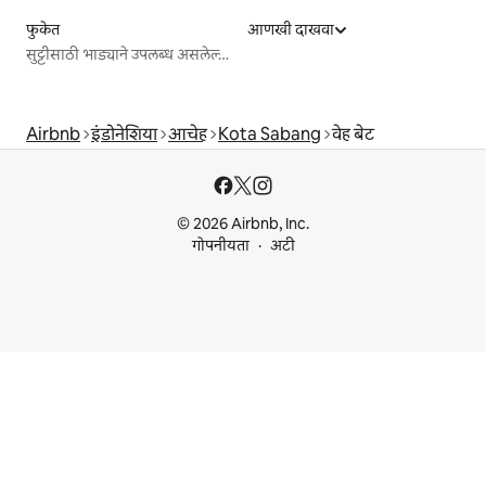
फुकेत
आणखी दाखवा
सुट्टीसाठी भाड्याने उपलब्ध असलेल्या जागा
Airbnb
इंडोनेशिया
आचेह
Kota Sabang
वेह बेट
© 2026 Airbnb, Inc.
गोपनीयता
अटी