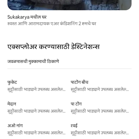
Sukakarya मधील घर
स्वस्त आणि आरामदायक एअर कंडिशनिंग 2 रूमचे घर
एक्सप्लोअर करण्यासाठी डेस्टिनेशन्स
जवळपासची मुक्कामाची ठिकाणे
फुकेट
पाटोंग बीच
सुट्टीसाठी भाड्याने उपलब्ध असलेल्या जागा
सुट्टीसाठी भाड्याने उपलब्ध असलेल्या जागा
मेदान
पा टोंग
सुट्टीसाठी भाड्याने उपलब्ध असलेल्या जागा
सुट्टीसाठी भाड्याने उपलब्ध असलेल्या जागा
अओ नांग
रवई
सुट्टीसाठी भाड्याने उपलब्ध असलेल्या जागा
सुट्टीसाठी भाड्याने उपलब्ध असलेल्या जागा