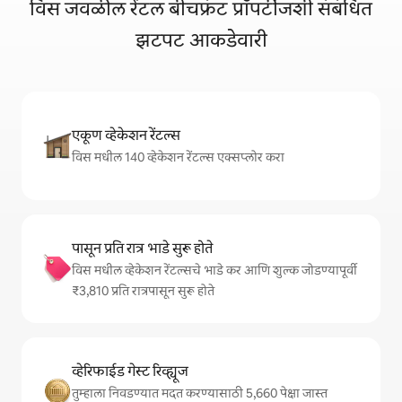
विस जवळील रेंटल बीचफ्रंट प्रॉपर्टीजशी संबंधित
झटपट आकडेवारी
एकूण व्हेकेशन रेंटल्स
विस मधील 140 व्हेकेशन रेंटल्स एक्सप्लोर करा
पासून प्रति रात्र भाडे सुरू होते
विस मधील व्हेकेशन रेंटल्सचे भाडे कर आणि शुल्क जोडण्यापूर्वी
₹3,810 प्रति रात्रपासून सुरू होते
व्हेरिफाईड गेस्ट रिव्ह्यूज
तुम्हाला निवडण्यात मदत करण्यासाठी 5,660 पेक्षा जास्त