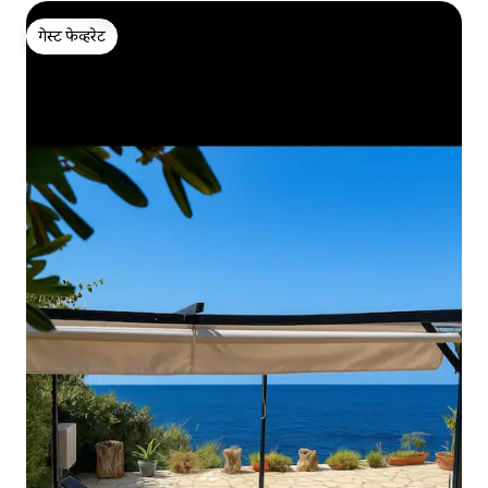
गेस्ट फेव्हरेट
गेस्ट फेव्हरेट