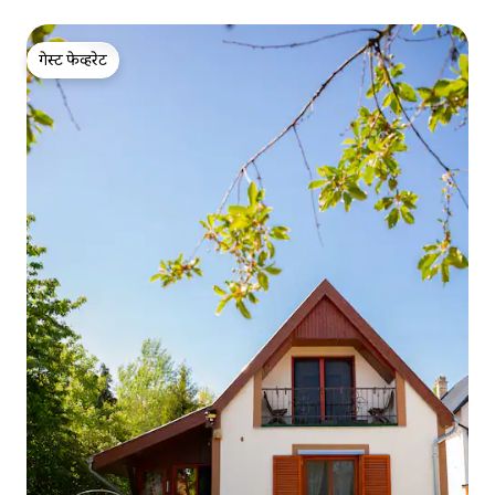
गेस्ट फेव्हरेट
गेस्ट फेव्हरेट