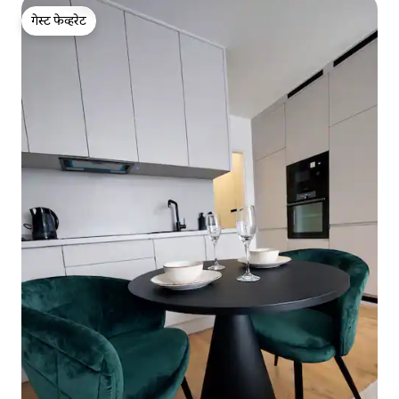
गेस्ट फेव्हरेट
गेस्ट फेव्हरेट