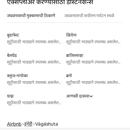
एक्सप्लोअर करण्यासाठी डेस्टिनेशन्स
जवळपासची मुक्कामाची ठिकाणे
जवळपासची सर्वोत्तम पर्यटन स्थळे
बुडापेस्ट
व्हियेना
सुट्टीसाठी भाड्याने उपलब्ध असलेल्या जागा
सुट्टीसाठी भाड्याने उपलब्ध असलेल्या जागा
बेलग्रेड
ब्रातिस्लाव्हा
सुट्टीसाठी भाड्याने उपलब्ध असलेल्या जागा
सुट्टीसाठी भाड्याने उपलब्ध असलेल्या जागा
क्लुज-नापोका
ब्रनो
सुट्टीसाठी भाड्याने उपलब्ध असलेल्या जागा
सुट्टीसाठी भाड्याने उपलब्ध असलेल्या जागा
ग्राझ
आणखी दाखवा
सुट्टीसाठी भाड्याने उपलब्ध असलेल्या जागा
Airbnb
हंगेरी
Vágáshuta