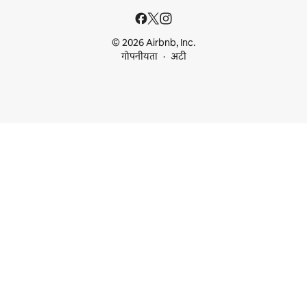
© 2026 Airbnb, Inc.
गोपनीयता
अटी