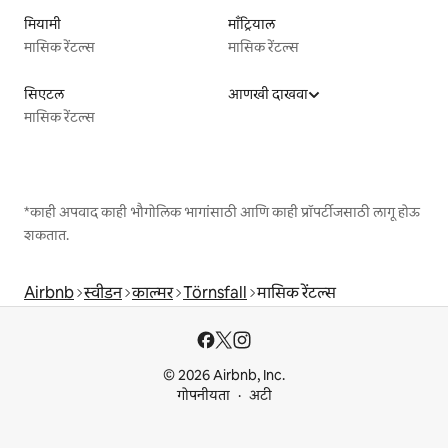
मियामी
माँट्रियाल
मासिक रेंटल्स
मासिक रेंटल्स
सिएटल
आणखी दाखवा
मासिक रेंटल्स
*काही अपवाद काही भौगोलिक भागांसाठी आणि काही प्रॉपर्टीजसाठी लागू होऊ
शकतात.
Airbnb
स्वीडन
काल्मर
Törnsfall
मासिक रेंटल्स
© 2026 Airbnb, Inc.
गोपनीयता
अटी