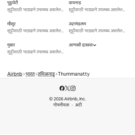
पुडुचेरी
वायनाड
सुट्टीसाठी भाड्याने उपलब्ध असलेल्या जागा
सुट्टीसाठी भाड्याने उपलब्ध असलेल्या जागा
म्हैसूर
उदगमंडलम
सुट्टीसाठी भाड्याने उपलब्ध असलेल्या जागा
सुट्टीसाठी भाड्याने उपलब्ध असलेल्या जागा
मुन्नार
आणखी दाखवा
सुट्टीसाठी भाड्याने उपलब्ध असलेल्या जागा
Airbnb
भारत
तमिळनाडू
Thummanatty
© 2026 Airbnb, Inc.
गोपनीयता
अटी