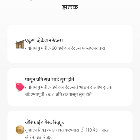
झलक
एकूण व्हेकेशन रेंटल्स
तवांगमांगु मधील 60 व्हेकेशन रेंटल्स एक्सप्लोर करा
पासून प्रति रात्र भाडे सुरू होते
तवांगमांगु मधील व्हेकेशन रेंटल्सचे भाडे कर आणि शुल्क
जोडण्यापूर्वी ₹951 प्रति रात्रपासून सुरू होते
व्हेरिफाईड गेस्ट रिव्ह्यूज
तुम्हाला निवडण्यात मदत करण्यासाठी 110 पेक्षा जास्त
व्हेरिफाईड रिव्ह्यूज