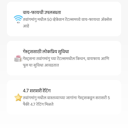
वाय-फायची उपलब्धता
तवांगमांगु मधील 50 व्हेकेशन रेंटल्समध्ये वाय-फायचा अ‍ॅक्सेस
आहे
गेस्ट्ससाठी लोकप्रिय सुविधा
गेस्ट्सना तवांगमांगु च्या रेंटल्समधील किचन, वायफाय आणि
पूल या सुविधा आवडतात
4.7 सरासरी रेटिंग
तवांगमांगु मधील वास्तव्याच्या जागांना गेस्ट्सकडून सरासरी 5
पैकी 4.7 रेटिंग मिळते