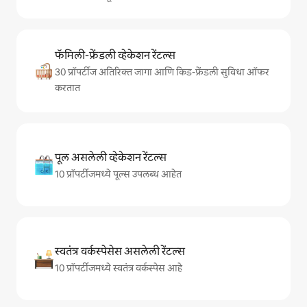
फॅमिली-फ्रेंडली व्हेकेशन रेंटल्स
30 प्रॉपर्टीज अतिरिक्त जागा आणि किड-फ्रेंडली सुविधा ऑफर
करतात
पूल असलेली व्हेकेशन रेंटल्स
10 प्रॉपर्टीजमध्ये पूल्स उपलब्ध आहेत
स्वतंत्र वर्कस्पेसेस असलेली रेंटल्स
10 प्रॉपर्टीजमध्ये स्वतंत्र वर्कस्पेस आहे