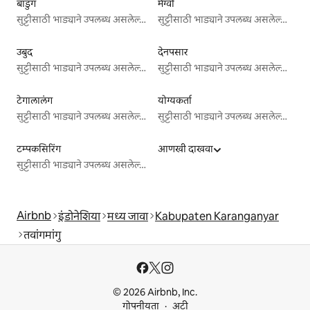
बांडुंग
मेंग्वी
सुट्टीसाठी भाड्याने उपलब्ध असलेल्या जागा
सुट्टीसाठी भाड्याने उपलब्ध असलेल्या जागा
उबुद
देनपसार
सुट्टीसाठी भाड्याने उपलब्ध असलेल्या जागा
सुट्टीसाठी भाड्याने उपलब्ध असलेल्या जागा
टेगालालंग
योग्यकर्ता
सुट्टीसाठी भाड्याने उपलब्ध असलेल्या जागा
सुट्टीसाठी भाड्याने उपलब्ध असलेल्या जागा
टम्पकसिरिंग
आणखी दाखवा
सुट्टीसाठी भाड्याने उपलब्ध असलेल्या जागा
Airbnb
इंडोनेशिया
मध्य जावा
Kabupaten Karanganyar
तवांगमांगु
© 2026 Airbnb, Inc.
गोपनीयता
अटी