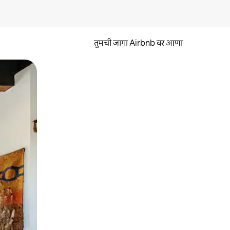
तुमची जागा Airbnb वर आणा