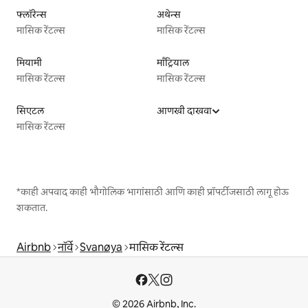
फ्लॉरेन्स
अथेन्स
मासिक रेंटल्स
मासिक रेंटल्स
मियामी
माँट्रियाल
मासिक रेंटल्स
मासिक रेंटल्स
सिएटल
आणखी दाखवा
मासिक रेंटल्स
*काही अपवाद काही भौगोलिक भागांसाठी आणि काही प्रॉपर्टीजसाठी लागू होऊ
शकतात.
Airbnb
नॉर्वे
Svanøya
मासिक रेंटल्स
© 2026 Airbnb, Inc.