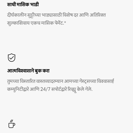
साधी मासिक भाडी
दीर्घकालीन सुट्टीच्या भाड्यासाठी विशेष दर आणि अतिरिक्त
शुल्काशिवाय एकच मासिक पेमेंट.*
आत्मविश्वासाने बुक करा
तुमच्या विस्तारित वास्तव्यादरम्यान आमच्या गेस्ट्सच्या विश्वासार्ह
कम्युनिटीद्वारे आणि 24/7 सपोर्टद्वारे रिव्ह्यू केले गेले.