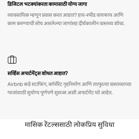
डिजिटल भटक्यांकरता कामासाठी योग्य जागा
व्यावसायिक म्हणून प्रवास करत आहात? हाय-स्पीड वायफाय आणि
काम करण्याची सोय असलेल्या जागांसह दीर्घकालीन वास्तव्य शोधा.
सर्व्हिस अपार्टमेंट्स शोधत आहात?
Airbnb कडे स्टाफिंग, कॉर्पोरेट गृहनिर्माण आणि तात्पुरत्या वास्तव्याच्या
गरजांसाठी सुयोग्य पूर्णपणे सुसज्ज अशी अपार्टमेंट घरे आहेत.
मासिक रेंटल्ससाठी लोकप्रिय सुविधा