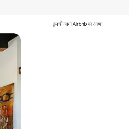
तुमची जागा Airbnb वर आणा