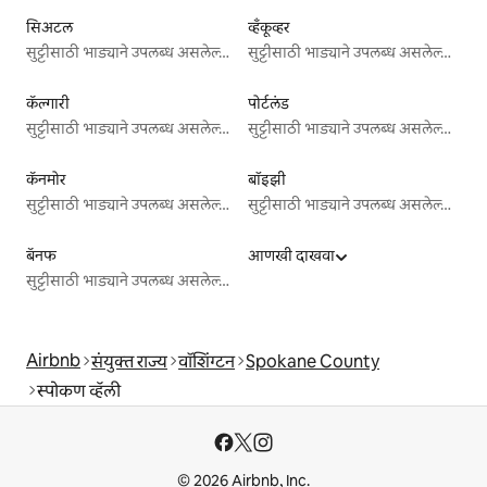
सिअटल
व्हँकूव्हर
सुट्टीसाठी भाड्याने उपलब्ध असलेल्या जागा
सुट्टीसाठी भाड्याने उपलब्ध असलेल्या जागा
कॅल्गारी
पोर्टलंड
सुट्टीसाठी भाड्याने उपलब्ध असलेल्या जागा
सुट्टीसाठी भाड्याने उपलब्ध असलेल्या जागा
कॅनमोर
बॉइझी
सुट्टीसाठी भाड्याने उपलब्ध असलेल्या जागा
सुट्टीसाठी भाड्याने उपलब्ध असलेल्या जागा
बॅनफ
आणखी दाखवा
सुट्टीसाठी भाड्याने उपलब्ध असलेल्या जागा
Airbnb
संयुक्त राज्य
वॉशिंग्टन
Spokane County
स्पोकण व्हॅली
© 2026 Airbnb, Inc.