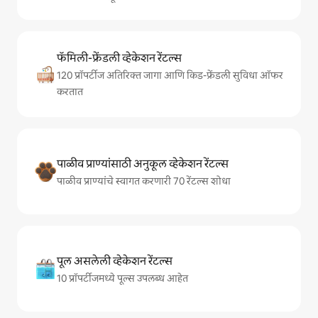
फॅमिली-फ्रेंडली व्हेकेशन रेंटल्स
120 प्रॉपर्टीज अतिरिक्त जागा आणि किड-फ्रेंडली सुविधा ऑफर
करतात
पाळीव प्राण्यांसाठी अनुकूल व्हेकेशन रेंटल्स
पाळीव प्राण्यांचे स्वागत करणारी 70 रेंटल्स शोधा
पूल असलेली व्हेकेशन रेंटल्स
10 प्रॉपर्टीजमध्ये पूल्स उपलब्ध आहेत