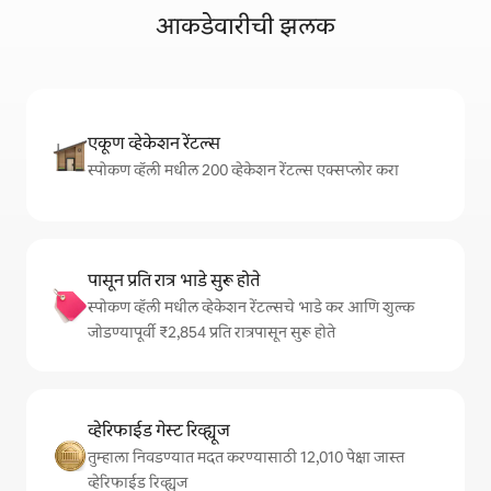
आकडेवारीची झलक
एकूण व्हेकेशन रेंटल्स
स्पोकण व्हॅली मधील 200 व्हेकेशन रेंटल्स एक्सप्लोर करा
पासून प्रति रात्र भाडे सुरू होते
स्पोकण व्हॅली मधील व्हेकेशन रेंटल्सचे भाडे कर आणि शुल्क
जोडण्यापूर्वी ₹2,854 प्रति रात्रपासून सुरू होते
व्हेरिफाईड गेस्ट रिव्ह्यूज
तुम्हाला निवडण्यात मदत करण्यासाठी 12,010 पेक्षा जास्त
व्हेरिफाईड रिव्ह्यूज