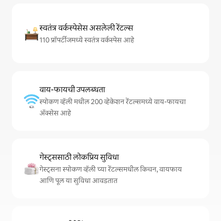
स्वतंत्र वर्कस्पेसेस असलेली रेंटल्स
110 प्रॉपर्टीजमध्ये स्वतंत्र वर्कस्पेस आहे
वाय-फायची उपलब्धता
स्पोकण व्हॅली मधील 200 व्हेकेशन रेंटल्समध्ये वाय-फायचा
अ‍ॅक्सेस आहे
गेस्ट्ससाठी लोकप्रिय सुविधा
गेस्ट्सना स्पोकण व्हॅली च्या रेंटल्समधील किचन, वायफाय
आणि पूल या सुविधा आवडतात