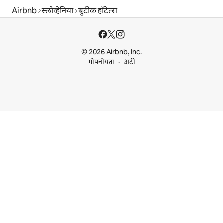
Airbnb
स्लोव्हेनिया
बुटीक हॉटेल्स
© 2026 Airbnb, Inc.
गोपनीयता
अटी