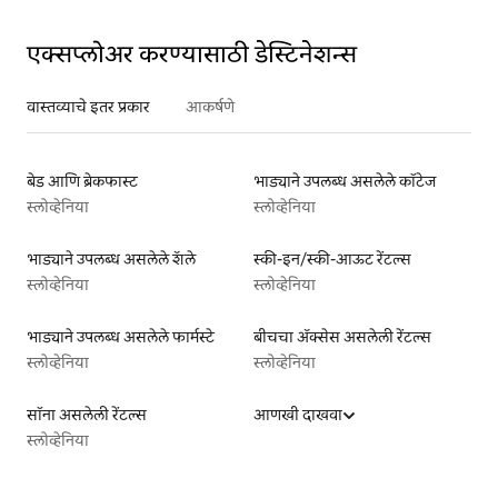
एक्सप्लोअर करण्यासाठी डेस्टिनेशन्स
वास्तव्याचे इतर प्रकार
आकर्षणे
बेड आणि ब्रेकफास्ट
भाड्याने उपलब्ध असलेले कॉटेज
स्लोव्हेनिया
स्लोव्हेनिया
भाड्याने उपलब्ध असलेले शॅले
स्की-इन/स्की-आऊट रेंटल्स
स्लोव्हेनिया
स्लोव्हेनिया
भाड्याने उपलब्ध असलेले फार्मस्टे
बीचचा ॲक्सेस असलेली रेंटल्स
स्लोव्हेनिया
स्लोव्हेनिया
सॉना असलेली रेंटल्स
आणखी दाखवा
स्लोव्हेनिया