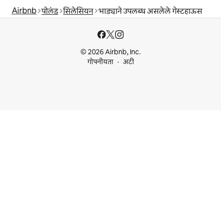
Airbnb
पोलंड
सिलेसियन
भाड्याने उपलब्ध असलेले गेस्टहाऊस
© 2026 Airbnb, Inc.
गोपनीयता
अटी