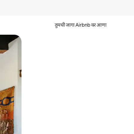
तुमची जागा Airbnb वर आणा