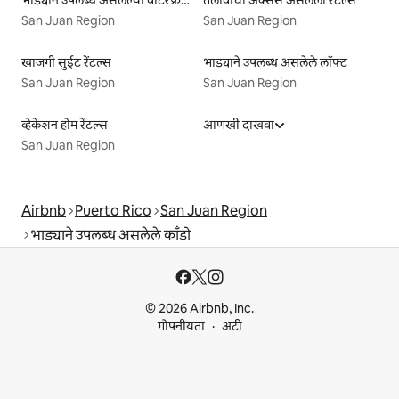
San Juan Region
San Juan Region
खाजगी सुईट रेंटल्स
भाड्याने उपलब्ध असलेले लॉफ्ट
San Juan Region
San Juan Region
व्हेकेशन होम रेंटल्स
आणखी दाखवा
San Juan Region
Airbnb
Puerto Rico
San Juan Region
भाड्याने उपलब्ध असलेले काँडो
© 2026 Airbnb, Inc.
गोपनीयता
अटी