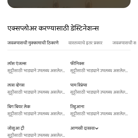
एक्सप्लोअर करण्यासाठी डेस्टिनेशन्स
जवळपासची मुक्कामाची ठिकाणे
वास्तव्याचे इतर प्रकार
जवळपासची सर्वो
लॉस एंजल्स
फीनिक्स
सुट्टीसाठी भाड्याने उपलब्ध असलेल्या जागा
सुट्टीसाठी भाड्याने उपलब्ध असलेल्या जागा
लास व्हेगस
पाम स्प्रिंग्स
सुट्टीसाठी भाड्याने उपलब्ध असलेल्या जागा
सुट्टीसाठी भाड्याने उपलब्ध असलेल्या जागा
बिग बियर लेक
तिहुआना
सुट्टीसाठी भाड्याने उपलब्ध असलेल्या जागा
सुट्टीसाठी भाड्याने उपलब्ध असलेल्या जागा
जोशुआ ट्री
आणखी दाखवा
सुट्टीसाठी भाड्याने उपलब्ध असलेल्या जागा