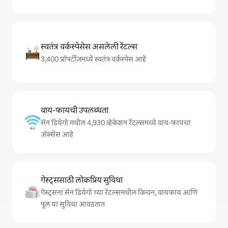
स्वतंत्र वर्कस्पेसेस असलेली रेंटल्स
3,400 प्रॉपर्टीजमध्ये स्वतंत्र वर्कस्पेस आहे
वाय-फायची उपलब्धता
सॅन डियेगो मधील 4,930 व्हेकेशन रेंटल्समध्ये वाय-फायचा
अ‍ॅक्सेस आहे
गेस्ट्ससाठी लोकप्रिय सुविधा
गेस्ट्सना सॅन डियेगो च्या रेंटल्समधील किचन, वायफाय आणि
पूल या सुविधा आवडतात