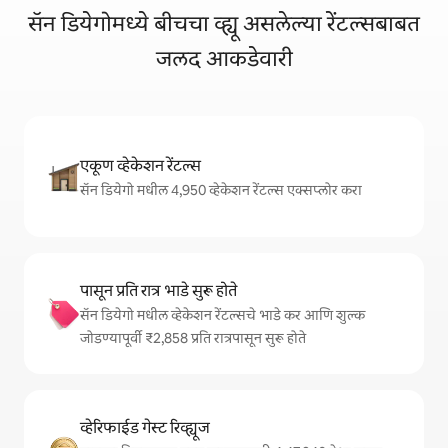
सॅन डियेगोमध्ये बीचचा व्ह्यू असलेल्या रेंटल्सबाबत
जलद आकडेवारी
एकूण व्हेकेशन रेंटल्स
सॅन डियेगो मधील 4,950 व्हेकेशन रेंटल्स एक्सप्लोर करा
पासून प्रति रात्र भाडे सुरू होते
सॅन डियेगो मधील व्हेकेशन रेंटल्सचे भाडे कर आणि शुल्क
जोडण्यापूर्वी ₹2,858 प्रति रात्रपासून सुरू होते
व्हेरिफाईड गेस्ट रिव्ह्यूज